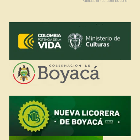
Publicación: octubre 19/2019