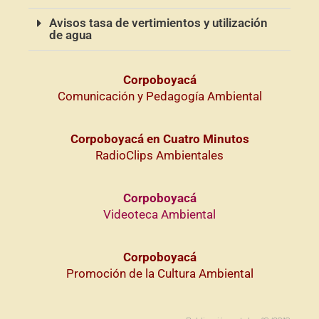
Avisos tasa de vertimientos y utilización
de agua
Corpoboyacá
Comunicación y Pedagogía Ambiental
Corpoboyacá en Cuatro Minutos
RadioClips Ambientales
Corpoboyacá
Videoteca Ambiental
Corpoboyacá
Promoción de la Cultura Ambiental