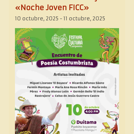
«Noche Joven FICC»
10 octubre, 2025
-
11 octubre, 2025