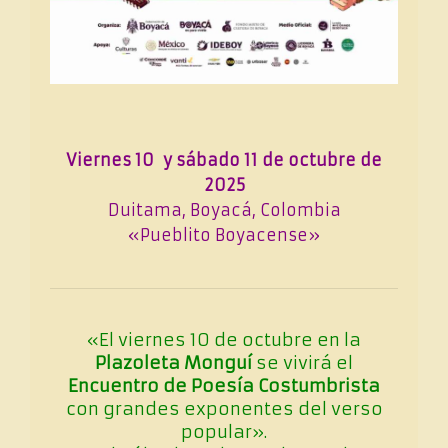
Viernes 10 y sábado 11 de octubre de
2025
Duitama, Boyacá, Colombia
«Pueblito Boyacense»
«El viernes 10 de octubre en la
Plazoleta Monguí
se vivirá el
Encuentro de Poesía Costumbrista
con grandes exponentes del verso
popular».