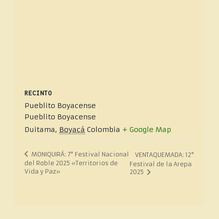
RECINTO
Pueblito Boyacense
Pueblito Boyacense
Duitama
,
Boyacá
Colombia
+ Google Map
MONIQUIRÁ: 7° Festival Nacional
VENTAQUEMADA: 12°
del Roble 2025 «Territorios de
Festival de la Arepa
Vida y Paz»
2025