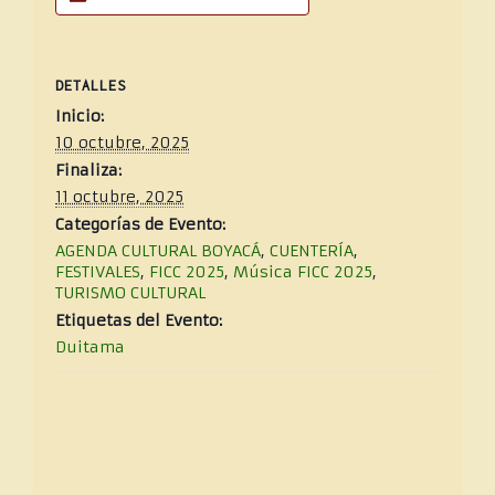
DETALLES
Inicio:
10 octubre, 2025
Finaliza:
11 octubre, 2025
Categorías de Evento:
AGENDA CULTURAL BOYACÁ
,
CUENTERÍA
,
FESTIVALES
,
FICC 2025
,
Música FICC 2025
,
TURISMO CULTURAL
Etiquetas del Evento:
Duitama