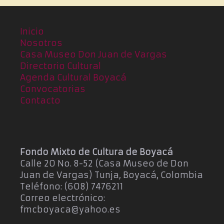
Inicio
Nosotros
Casa Museo Don Juan de Vargas
Directorio Cultural
Agenda Cultural Boyacá
Convocatorias
Contacto
Fondo Mixto de Cultura de Boyacá
Calle 20 No. 8-52 (Casa Museo de Don
Juan de Vargas) Tunja, Boyacá, Colombia
Teléfono: (608) 7476211
Correo electrónico:
fmcboyaca@yahoo.es