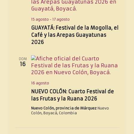
15 agosto
-
17 agosto
GUAYATÁ: Festival de la Mogolla, el
Café y las Arepas Guayatunas
2026
DOM
16
16 agosto
NUEVO COLÓN: Cuarto Festival de
las Frutas y la Ruana 2026
Nuevo Colón, provincia de Márquez
Nuevo
Colón, Boyacá, Colombia