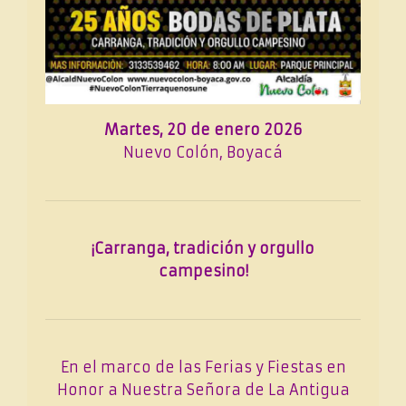
Martes, 20 de enero 2026
Nuevo Colón, Boyacá
¡Carranga, tradición y orgullo
campesino!
En el marco de las Ferias y Fiestas en
Honor a Nuestra Señora de La Antigua