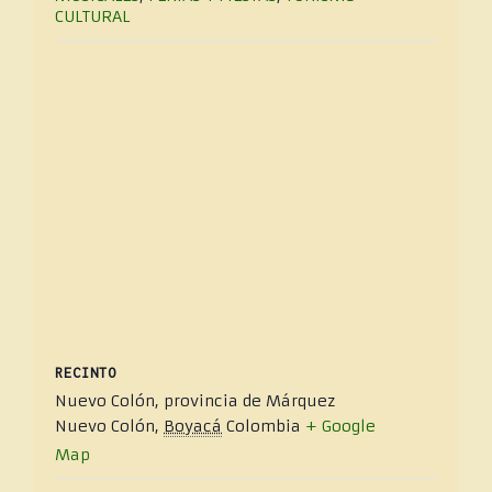
CULTURAL
RECINTO
Nuevo Colón, provincia de Márquez
Nuevo Colón
,
Boyacá
Colombia
+ Google
Map