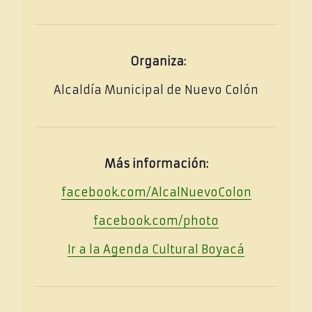
Organiza:
Alcaldía Municipal de Nuevo Colón
Más información:
facebook.com/AlcalNuevoColon
facebook.com/photo
Ir a la Agenda Cultural
Boya
cá