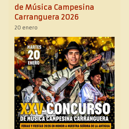
de Música Campesina
Carranguera 2026
20 enero