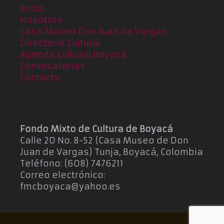
Inicio
Nosotros
Casa Museo Don Juan de Vargas
Directorio Cultural
Agenda Cultural Boyacá
Convocatorias
Contacto
Fondo Mixto de Cultura de Boyacá
Calle 20 No. 8-52 (Casa Museo de Don
Juan de Vargas) Tunja, Boyacá, Colombia
Teléfono: (608) 7476211
Correo electrónico:
fmcboyaca@yahoo.es