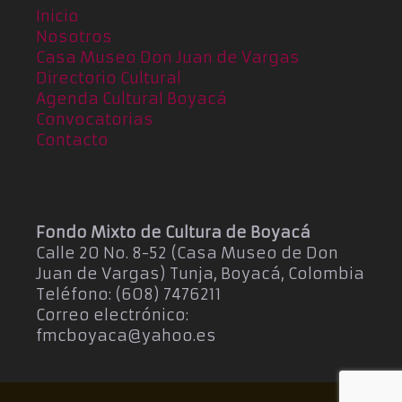
Inicio
Nosotros
Casa Museo Don Juan de Vargas
Directorio Cultural
Agenda Cultural Boyacá
Convocatorias
Contacto
Fondo Mixto de Cultura de Boyacá
Calle 20 No. 8-52 (Casa Museo de Don
Juan de Vargas) Tunja, Boyacá, Colombia
Teléfono: (608) 7476211
Correo electrónico:
fmcboyaca@yahoo.es