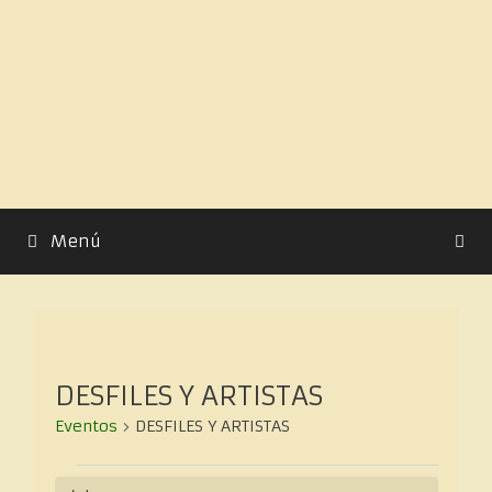
Menú
DESFILES Y ARTISTAS
Eventos
DESFILES Y ARTISTAS