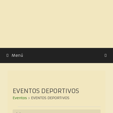
Menú
EVENTOS DEPORTIVOS
Eventos
EVENTOS DEPORTIVOS