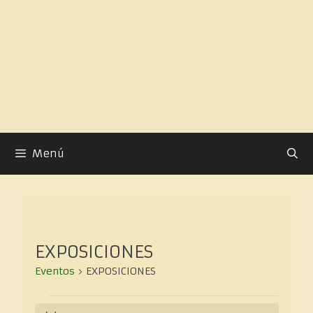
Menú
EXPOSICIONES
Eventos
EXPOSICIONES