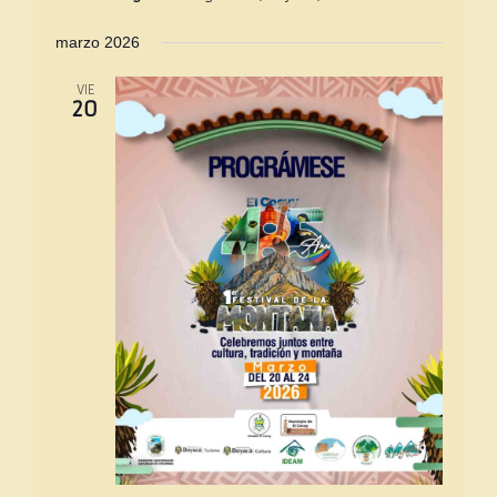
marzo 2026
VIE
20