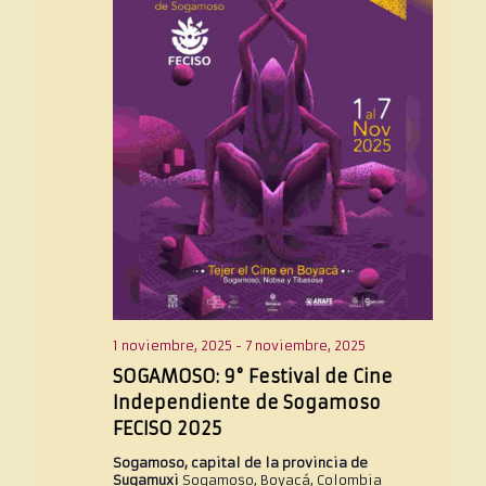
1 noviembre, 2025
-
7 noviembre, 2025
SOGAMOSO: 9° Festival de Cine
Independiente de Sogamoso
FECISO 2025
Sogamoso, capital de la provincia de
Sugamuxi
Sogamoso, Boyacá, Colombia