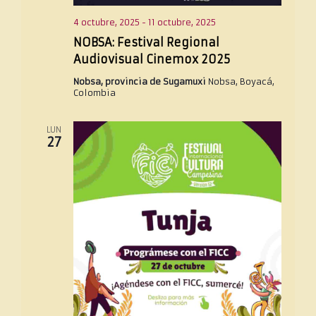
4 octubre, 2025
-
11 octubre, 2025
NOBSA: Festival Regional
Audiovisual Cinemox 2025
Nobsa, provincia de Sugamuxi
Nobsa, Boyacá,
Colombia
LUN
27