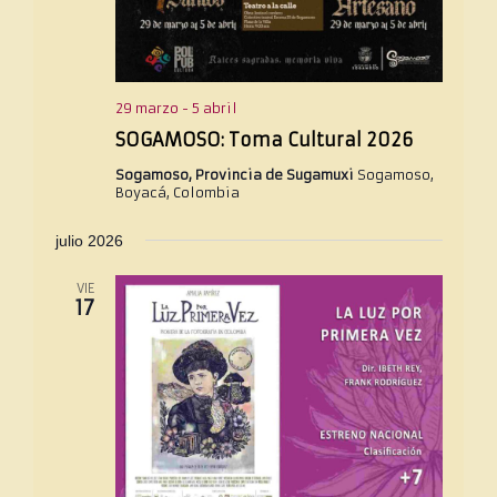
29 marzo
-
5 abril
SOGAMOSO: Toma Cultural 2026
Sogamoso, Provincia de Sugamuxi
Sogamoso,
Boyacá, Colombia
julio 2026
VIE
17