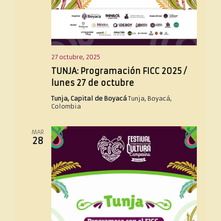
27 octubre, 2025
TUNJA: Programación FICC 2025 /
lunes 27 de octubre
Tunja, Capital de Boyacá
Tunja, Boyacá,
Colombia
MAR
28