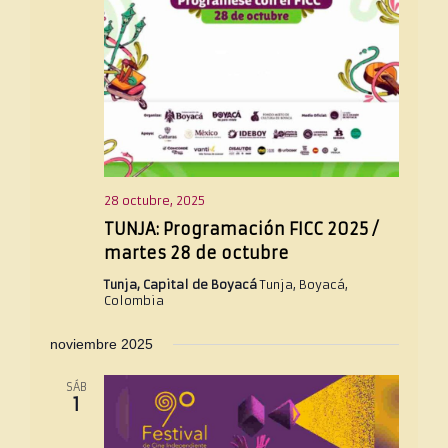
28 octubre, 2025
TUNJA: Programación FICC 2025 /
martes 28 de octubre
Tunja, Capital de Boyacá
Tunja, Boyacá,
Colombia
noviembre 2025
SÁB
1