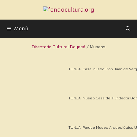
Menú
Directorio Cultural Boyacá
/ Museos
TUNJA: Casa Museo Don Juan de Var
TUNJA: Museo Casa del Fundador Go
TUNJA: Parque Museo Arqueológico 