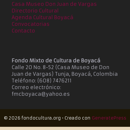
Casa Museo Don Juan de Vargas
Directorio Cultural
Agenda Cultural Boyacá
Convocatorias
Contacto
Fondo Mixto de Cultura de Boyacá
Calle 20 No. 8-52 (Casa Museo de Don
Juan de Vargas) Tunja, Boyacá, Colombia
Teléfono: (608) 7476211
Correo electrónico:
fmcboyaca@yahoo.es
© 2026 fondocultura.org
• Creado con
GeneratePress