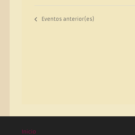
Eventos
anterior(es)
Inicio