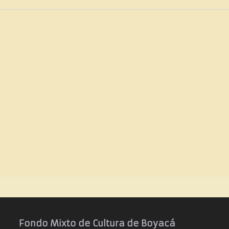
Fondo Mixto de Cultura de Boyacá