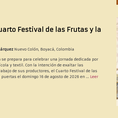
rto Festival de las Frutas y la
Márquez
Nuevo Colón, Boyacá, Colombia
 se prepara para celebrar una jornada dedicada por
ola y textil. Con la intención de exaltar las
rabajo de sus productores, el Cuarto Festival de las
 puertas el domingo 16 de agosto de 2026 en ...
Leer