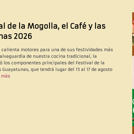
l de la Mogolla, el Café y las
nas 2026
 calienta motores para una de sus festividades más
alvaguardia de nuestra cocina tradicional, la
ó los componentes principales del Festival de la
s Guayatunas, que tendrá lugar del 15 al 17 de agosto
r más