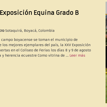
Exposición Equina Grado B
ntro
Sotaquirá, Boyacá, Colombia
el campo boyacense se toman el municipio de
e los mejores ejemplares del país, la XXV Exposición
ertas en el Coliseo de Ferias los días 8 y 9 de agosto
 y herencia ecuestre Como vitrina de ...
Leer más