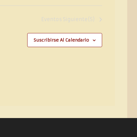
Eventos
Siguiente(s)
Suscribirse Al Calendario