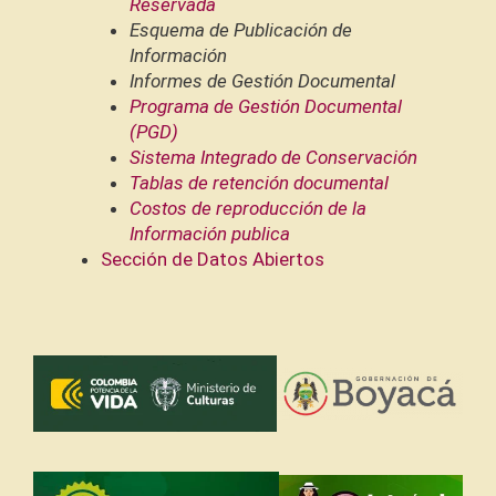
Reservada
Esquema de Publicación de
Información
Informes de Gestión Documental
Programa de Gestión Documental
(PGD)
Sistema Integrado de Conservación
Tablas de retención documental
Costos de reproducción de la
Información publica
Sección de Datos Abiertos