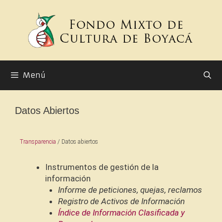
Menú
Datos Abiertos
Transparencia
/ Datos abiertos
Instrumentos de gestión de la
información
Informe de peticiones, quejas, reclamos
Registro de Activos de Información
Índice de Información Clasificada y