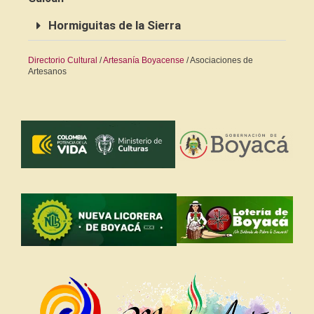
Hormiguitas de la Sierra
Directorio Cultural
/
Artesanía Boyacense
/ Asociaciones de
Artesanos