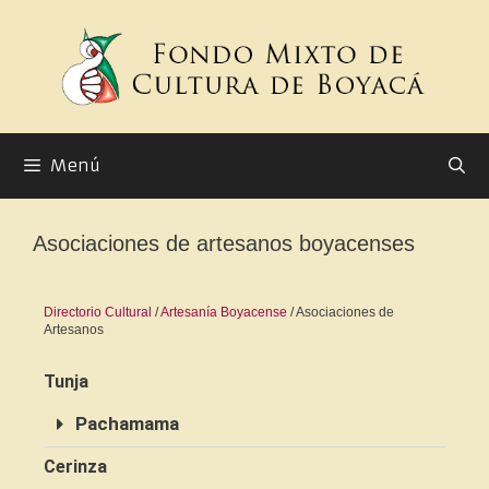
Menú
Asociaciones de artesanos boyacenses
Directorio Cultural
/
Artesanía Boyacense
/ Asociaciones de
Artesanos
Tunja
Pachamama
Cerinza