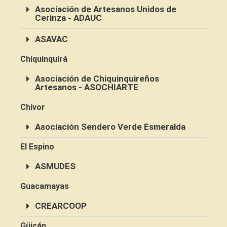
Asociación de Artesanos Unidos de
Cerinza - ADAUC
ASAVAC
Chiquinquirá
Asociación de Chiquinquireños
Artesanos - ASOCHIARTE
Chivor
Asociación Sendero Verde Esmeralda
El Espino
ASMUDES
Guacamayas
CREARCOOP
Güicán