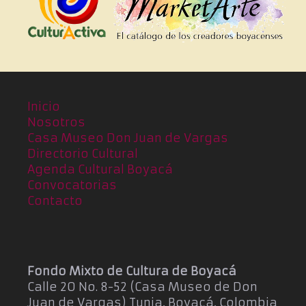
Inicio
Nosotros
Casa Museo Don Juan de Vargas
Directorio Cultural
Agenda Cultural Boyacá
Convocatorias
Contacto
Fondo Mixto de Cultura de Boyacá
Calle 20 No. 8-52 (Casa Museo de Don
Juan de Vargas) Tunja, Boyacá, Colombia