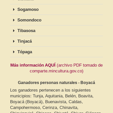
Sogamoso
Somondoco
Tibasosa
Tinjacá
Tópaga
Más información AQUÍ
(archivo PDF tomado de
comparte.mincultura.gov.co)
Ganadores personas naturales - Boyacá
Los ganadores pertenecen a los siguientes
municipios: Tunja, Aquitania, Belén, Boavita,
Boyacá (Boyacá), Buenavista, Caldas,
Campohermoso, Cerinza, Chinavita,