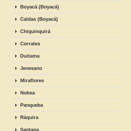
Boyacá (Boyacá)
Caldas (Boyacá)
Chiquinquirá
Corrales
Duitama
Jenesano
Miraflores
Nobsa
Panqueba
Ráquira
Santana