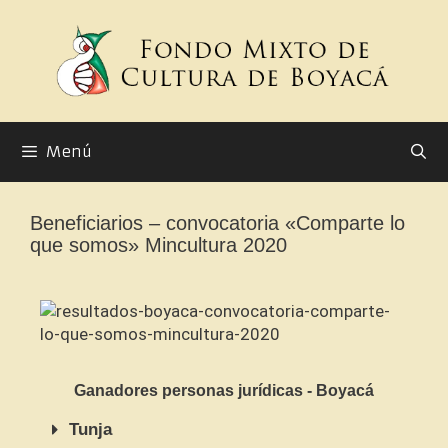
Menú
Beneficiarios – convocatoria «Comparte lo
que somos» Mincultura 2020
Ganadores personas jurídicas - Boyacá
Tunja