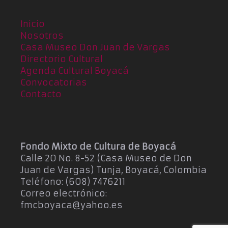
Inicio
Nosotros
Casa Museo Don Juan de Vargas
Directorio Cultural
Agenda Cultural Boyacá
Convocatorias
Contacto
Fondo Mixto de Cultura de Boyacá
Calle 20 No. 8-52 (Casa Museo de Don
Juan de Vargas) Tunja, Boyacá, Colombia
Teléfono: (608) 7476211
Correo electrónico:
fmcboyaca@yahoo.es