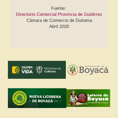
Fuente:
Directorio Comercial Provincia de Gutiérrez
Cámara de Comercio de Duitama
Abril 2020