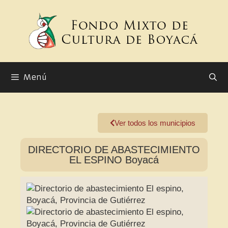
Menú
Ver todos los municipios
DIRECTORIO DE ABASTECIMIENTO
EL ESPINO Boyacá