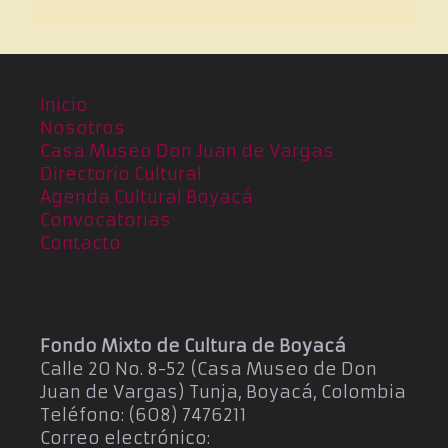
Inicio
Nosotros
Casa Museo Don Juan de Vargas
Directorio Cultural
Agenda Cultural Boyacá
Convocatorias
Contacto
Fondo Mixto de Cultura de Boyacá
Calle 20 No. 8-52 (Casa Museo de Don
Juan de Vargas) Tunja, Boyacá, Colombia
Teléfono: (608) 7476211
Correo electrónico: