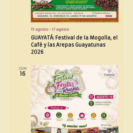
15 agosto
-
17 agosto
GUAYATÁ: Festival de la Mogolla, el
Café y las Arepas Guayatunas
2026
DOM
16