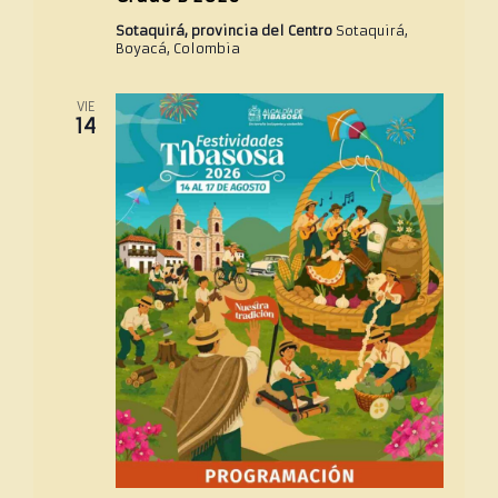
Sotaquirá, provincia del Centro
Sotaquirá,
Boyacá, Colombia
VIE
14