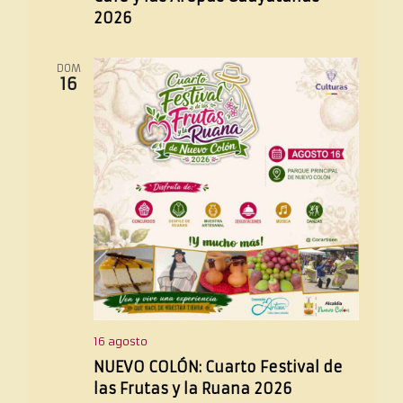
2026
DOM
16
16 agosto
NUEVO COLÓN: Cuarto Festival de
las Frutas y la Ruana 2026