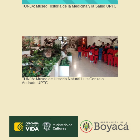
TUNJA: Museo Historia de la Medicina y la Salud UPTC
TUNJA: Museo de Historia Natural Luis Gonzalo
Andrade UPTC