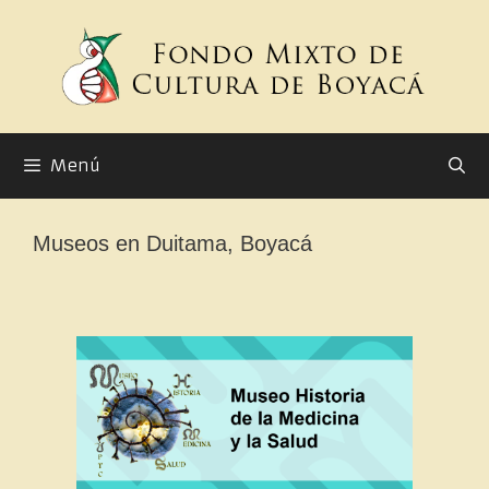
Menú
Museos en Duitama, Boyacá