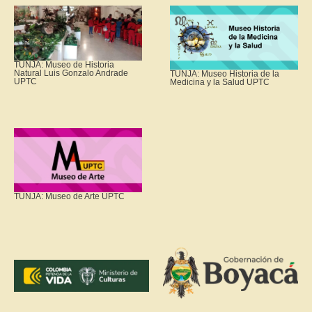
TUNJA: Museo de Historia
Natural Luis Gonzalo Andrade
TUNJA: Museo Historia de la
UPTC
Medicina y la Salud UPTC
TUNJA: Museo de Arte UPTC