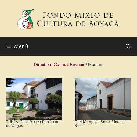
Menú
Directorio Cultural Boyacá
/ Museos
TUNJA: Casa Museo Don Juan
TUNJA: Museo Santa Clara La
de Vargas
Real