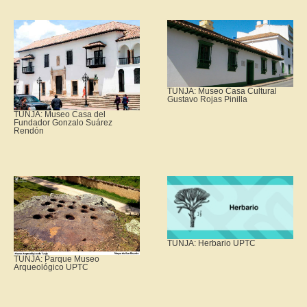
TUNJA: Museo Casa Cultural
Gustavo Rojas Pinilla
TUNJA: Museo Casa del
Fundador Gonzalo Suárez
Rendón
TUNJA: Herbario UPTC
TUNJA: Parque Museo
Arqueológico UPTC