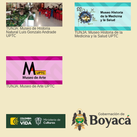
TUNJA: Museo de Historia
Natural Luis Gonzalo Andrade
TUNJA: Museo Historia de la
UPTC
Medicina y la Salud UPTC
TUNJA: Museo de Arte UPTC