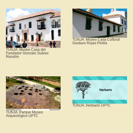
TUNJA: Museo Casa Cultural
Gustavo Rojas Pinilla
TUNJA: Museo Casa del
Fundador Gonzalo Suárez
Rendón
TUNJA: Herbario UPTC
TUNJA: Parque Museo
Arqueológico UPTC