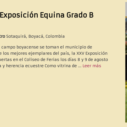
Exposición Equina Grado B
ntro
Sotaquirá, Boyacá, Colombia
el campo boyacense se toman el municipio de
e los mejores ejemplares del país, la XXV Exposición
ertas en el Coliseo de Ferias los días 8 y 9 de agosto
 y herencia ecuestre Como vitrina de ...
Leer más