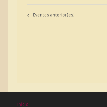
Eventos
anterior(es)
Inicio