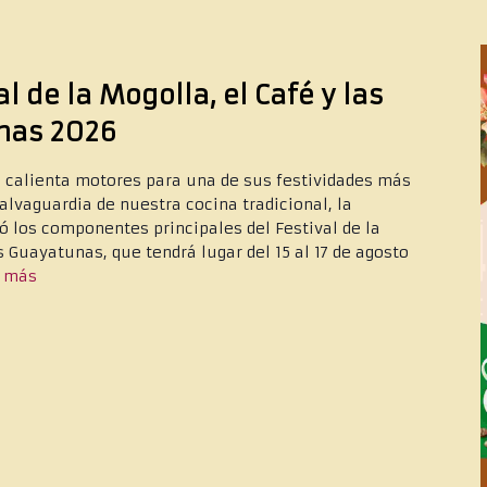
l de la Mogolla, el Café y las
nas 2026
 calienta motores para una de sus festividades más
alvaguardia de nuestra cocina tradicional, la
ó los componentes principales del Festival de la
s Guayatunas, que tendrá lugar del 15 al 17 de agosto
r más