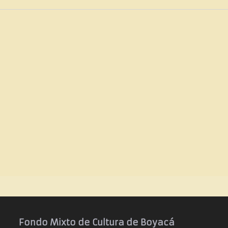
Fondo Mixto de Cultura de Boyacá