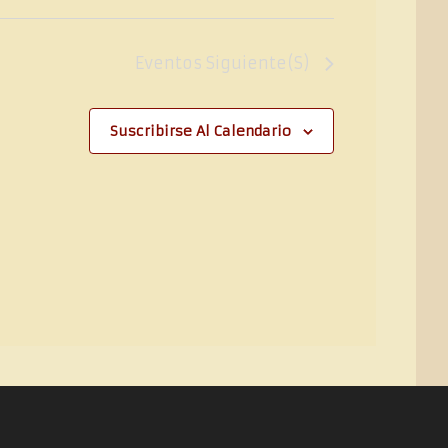
Eventos
Siguiente(s)
Suscribirse Al Calendario