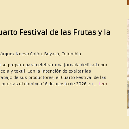
rto Festival de las Frutas y la
Márquez
Nuevo Colón, Boyacá, Colombia
 se prepara para celebrar una jornada dedicada por
ola y textil. Con la intención de exaltar las
rabajo de sus productores, el Cuarto Festival de las
 puertas el domingo 16 de agosto de 2026 en ...
Leer