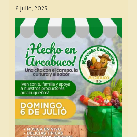
6 julio, 2025