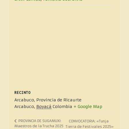
RECINTO
Arcabuco, Provincia de Ricaurte
Arcabuco
,
Boyacá
Colombia
+ Google Map
PROVINCIA DE SUGAMUXI:
CONVOCATORIA: «Tunja
Maestros de la Trucha 2025
Tierra de Festivales 2025»