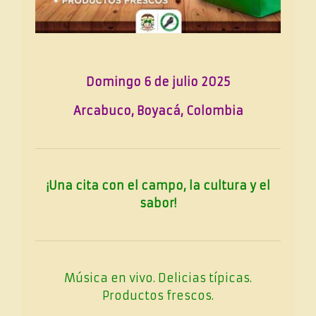
Domingo 6 de julio 2025
Arcabuco, Boyacá, Colombia
¡Una cita con el campo, la cultura y el
sabor!
Música en vivo. Delicias típicas.
Productos frescos.