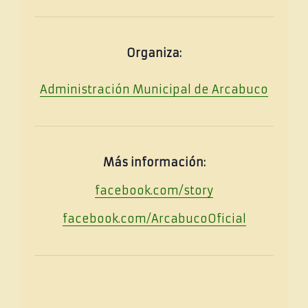
Organiza:
Administración Municipal de Arcabuco
Más información:
facebook.com/story
facebook.com/ArcabucoOficial