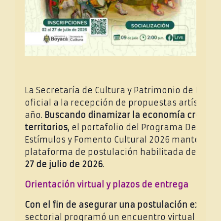
La Secretaría de Cultura y Patrimonio de Boyacá
oficial a la recepción de propuestas artísticas
año.
Buscando dinamizar la economía creativa
territorios
, el portafolio del Programa Depart
Estímulos y Fomento Cultural 2026 mantendrá
plataforma de postulación habilitada desde e
27 de julio de 2026
.
Orientación virtual y plazos de entrega
Con el fin de asegurar una postulación exitosa
sectorial programó un encuentro virtual para 