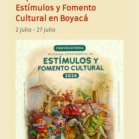
Estímulos y Fomento
Cultural en Boyacá
2 julio
-
27 julio