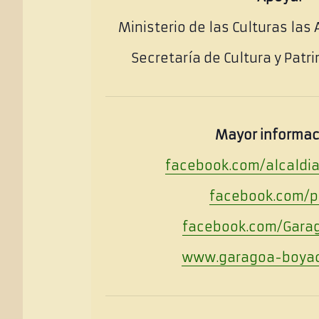
Ministerio de las Culturas las 
Secretaría de Cultura y Pat
Mayor informac
facebook.com/alcaldi
facebook.com/p
facebook.com/Gara
www.garagoa-boyac