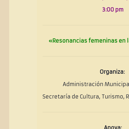
3:00 pm
«Resonancias femeninas en l
Organiza:
Administración Municipa
Secretaría de Cultura, Turismo,
Apoya: