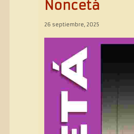
Noncetá
26 septiembre, 2025