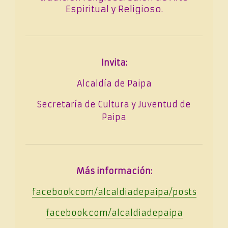
Espiritual y Religioso.
Invita:
Alcaldía de Paipa
Secretaría de Cultura y Juventud de
Paipa
Más información:
facebook.com/alcaldiadepaipa/posts
facebook.com/alcaldiadepaipa