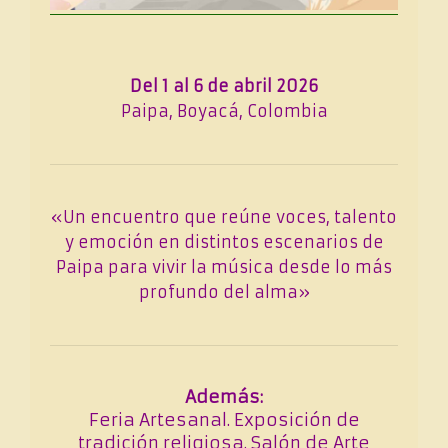
Del 1 al 6 de abril 2026
Paipa, Boyacá, Colombia
«Un encuentro que reúne voces, talento
y emoción en distintos escenarios de
Paipa para vivir la música desde lo más
profundo del alma»
Además:
Feria Artesanal. Exposición de
tradición religiosa. Salón de Arte