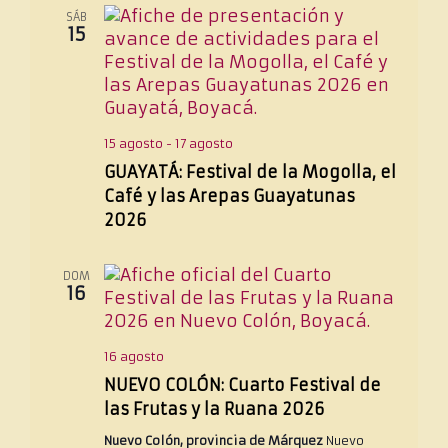
SÁB
15
15 agosto
-
17 agosto
GUAYATÁ: Festival de la Mogolla, el
Café y las Arepas Guayatunas
2026
DOM
16
16 agosto
NUEVO COLÓN: Cuarto Festival de
las Frutas y la Ruana 2026
Nuevo Colón, provincia de Márquez
Nuevo