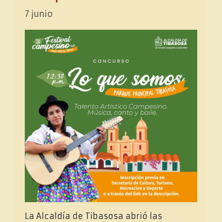
7 junio
La Alcaldía de Tibasosa abrió las