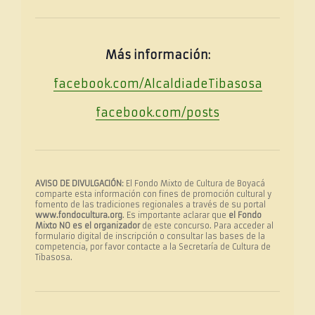
Más información:
facebook.com/AlcaldiadeTibasosa
facebook.com/posts
AVISO DE DIVULGACIÓN:
El Fondo Mixto de Cultura de Boyacá
comparte esta información con fines de promoción cultural y
fomento de las tradiciones regionales a través de su portal
www.fondocultura.org
. Es importante aclarar que
el Fondo
Mixto NO es el organizador
de este concurso. Para acceder al
formulario digital de inscripción o consultar las bases de la
competencia, por favor contacte a la Secretaría de Cultura de
Tibasosa.