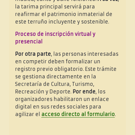
la tarima principal servirá para
reafirmar el patrimonio inmaterial de
este terruño incluyente y sostenible.
Proceso de inscripción virtual y
presencial
Por otra parte
, las personas interesadas
en competir deben formalizar un
registro previo obligatorio. Este trámite
se gestiona directamente en la
Secretaría de Cultura, Turismo,
Recreación y Deporte.
Por ende
, los
organizadores habilitaron un enlace
digital en sus redes sociales para
agilizar el
acceso directo al formulario
.