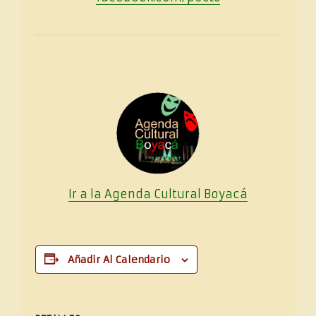
Ir a la Agenda Cultural
Boya
cá
Añadir Al Calendario