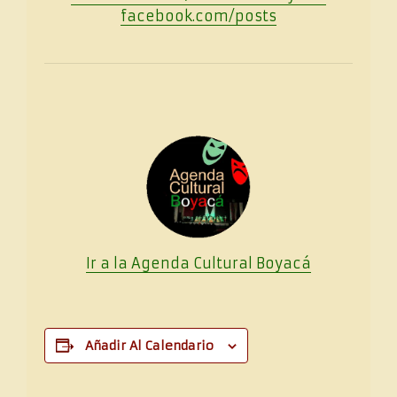
facebook.com/posts
Ir a la Agenda Cultural
Boya
cá
Añadir Al Calendario