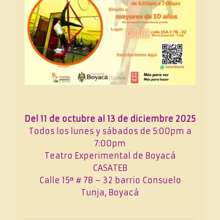
Del 11 de octubre al 13 de diciembre 2025
Todos los lunes y sábados de 5:00pm a
7:00pm
Teatro Experimental de Boyacá
CASATEB
Calle 15ª # 7B – 32 barrio Consuelo
Tunja, Boyacá