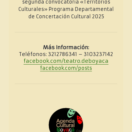
segunda convocatoria «Territorios
Culturales» Programa Departamental
de Concertación Cultural 2025
Más Información:
Teléfonos: 3212786341 – 3103237142
facebook.com/teatro.deboyaca
facebook.com/posts