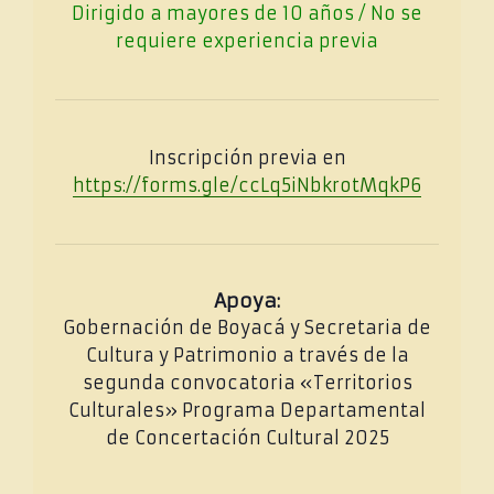
Dirigido a mayores de 10 años / No se
requiere experiencia previa
Inscripción previa en
https://forms.gle/ccLq5iNbkrotMqkP6
Apoya:
Gobernación de Boyacá y Secretaria de
Cultura y Patrimonio a través de la
segunda convocatoria «Territorios
Culturales» Programa Departamental
de Concertación Cultural 2025