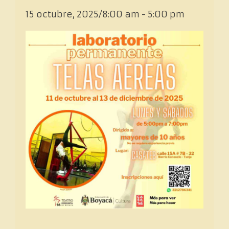
15 octubre, 2025/8:00 am
-
5:00 pm