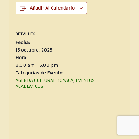
Añadir Al Calendario
DETALLES
Fecha:
15 octubre, 2025
Hora:
8:00 am - 5:00 pm
Categorías de Evento:
AGENDA CULTURAL BOYACÁ
,
EVENTOS
ACADÉMICOS