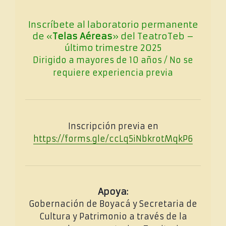
Inscríbete al laboratorio permanente
de «
Telas Aéreas
» del TeatroTeb –
último trimestre 2025
Dirigido a mayores de 10 años / No se
requiere experiencia previa
Inscripción previa en
https://forms.gle/ccLq5iNbkrotMqkP6
Apoya:
Gobernación de Boyacá y Secretaria de
Cultura y Patrimonio a través de la