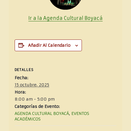
Ir a la Agenda Cultural
Boya
cá
Añadir Al Calendario
DETALLES
Fecha:
15 octubre, 2025
Hora:
8:00 am - 5:00 pm
Categorías de Evento:
AGENDA CULTURAL BOYACÁ
,
EVENTOS
ACADÉMICOS