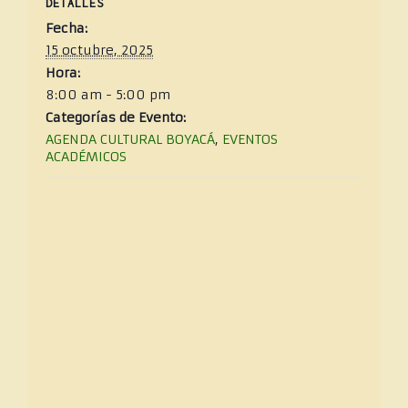
DETALLES
Fecha:
15 octubre, 2025
Hora:
8:00 am - 5:00 pm
Categorías de Evento:
AGENDA CULTURAL BOYACÁ
,
EVENTOS
ACADÉMICOS