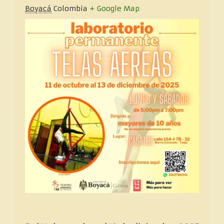
Boyacá
Colombia
+ Google Map