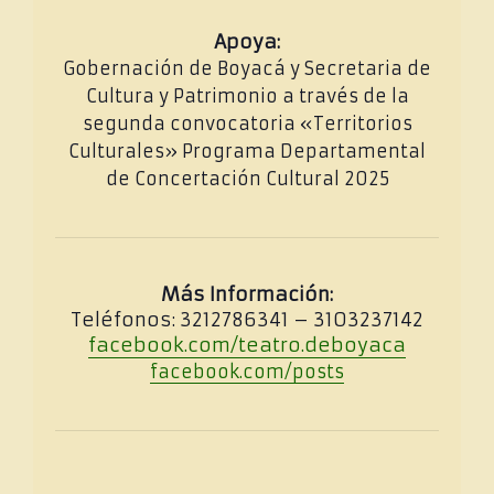
Apoya:
Gobernación de Boyacá y Secretaria de
Cultura y Patrimonio a través de la
segunda convocatoria «Territorios
Culturales» Programa Departamental
de Concertación Cultural 2025
Más Información:
Teléfonos: 3212786341 – 3103237142
facebook.com/teatro.deboyaca
facebook.com/posts