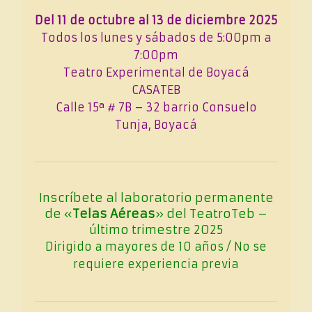
Del 11 de octubre al 13 de diciembre 2025
Todos los lunes y sábados de 5:00pm a
7:00pm
Teatro Experimental de Boyacá
CASATEB
Calle 15ª # 7B – 32 barrio Consuelo
Tunja, Boyacá
Inscríbete al laboratorio permanente
de «
Telas Aéreas
» del TeatroTeb –
último trimestre 2025
Dirigido a mayores de 10 años / No se
requiere experiencia previa