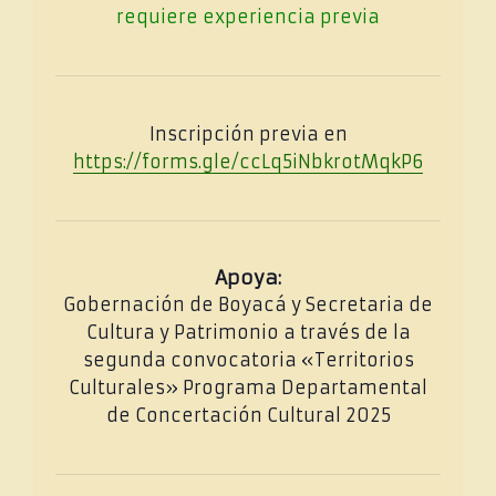
requiere experiencia previa
Inscripción previa en
https://forms.gle/ccLq5iNbkrotMqkP6
Apoya:
Gobernación de Boyacá y Secretaria de
Cultura y Patrimonio a través de la
segunda convocatoria «Territorios
Culturales» Programa Departamental
de Concertación Cultural 2025