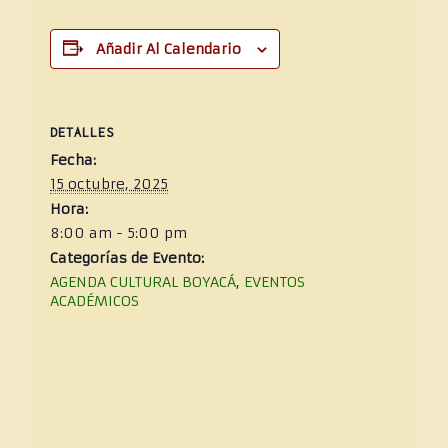
Añadir Al Calendario
DETALLES
Fecha:
15 octubre, 2025
Hora:
8:00 am - 5:00 pm
Categorías de Evento:
AGENDA CULTURAL BOYACÁ
,
EVENTOS
ACADÉMICOS