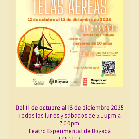
Del 11 de octubre al 13 de diciembre 2025
Todos los lunes y sábados de 5:00pm a
7:00pm
Teatro Experimental de Boyacá