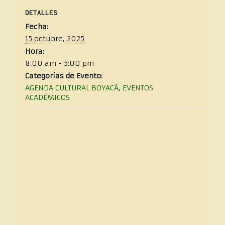
DETALLES
Fecha:
15 octubre, 2025
Hora:
8:00 am - 5:00 pm
Categorías de Evento:
AGENDA CULTURAL BOYACÁ
,
EVENTOS
ACADÉMICOS