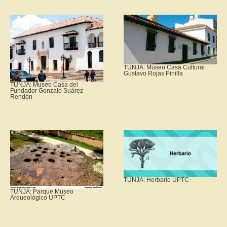
TUNJA: Museo Casa Cultural
Gustavo Rojas Pinilla
TUNJA: Museo Casa del
Fundador Gonzalo Suárez
Rendón
TUNJA: Herbario UPTC
TUNJA: Parque Museo
Arqueológico UPTC