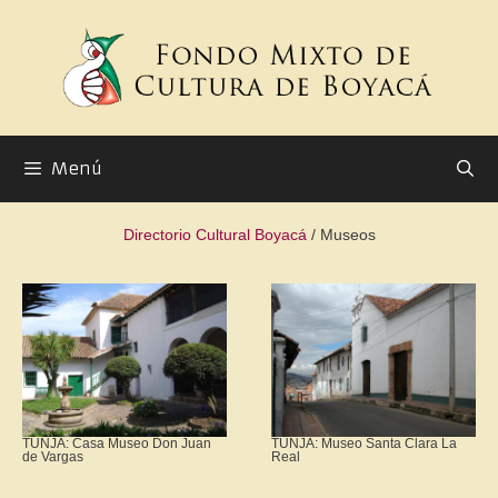
Menú
Directorio Cultural Boyacá
/ Museos
TUNJA: Casa Museo Don Juan
TUNJA: Museo Santa Clara La
de Vargas
Real