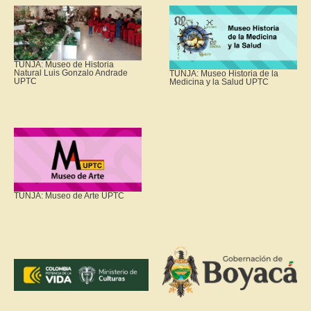
TUNJA: Museo de Historia
Natural Luis Gonzalo Andrade
TUNJA: Museo Historia de la
UPTC
Medicina y la Salud UPTC
TUNJA: Museo de Arte UPTC