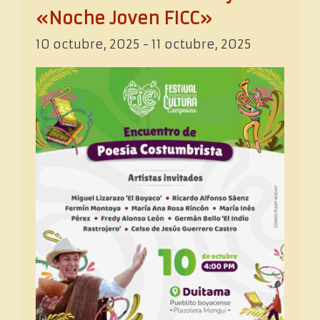
«Noche Joven FICC»
10 octubre, 2025
-
11 octubre, 2025