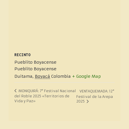
RECINTO
Pueblito Boyacense
Pueblito Boyacense
Duitama
,
Boyacá
Colombia
+ Google Map
MONIQUIRÁ: 7° Festival Nacional
VENTAQUEMADA: 12°
del Roble 2025 «Territorios de
Festival de la Arepa
Vida y Paz»
2025