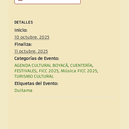
DETALLES
Inicio:
10 octubre, 2025
Finaliza:
11 octubre, 2025
Categorías de Evento:
AGENDA CULTURAL BOYACÁ
,
CUENTERÍA
,
FESTIVALES
,
FICC 2025
,
Música FICC 2025
,
TURISMO CULTURAL
Etiquetas del Evento:
Duitama