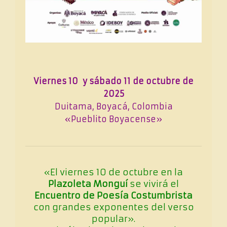
Viernes 10 y sábado 11 de octubre de
2025
Duitama, Boyacá, Colombia
«Pueblito Boyacense»
«El viernes 10 de octubre en la
Plazoleta Monguí
se vivirá el
Encuentro de Poesía Costumbrista
con grandes exponentes del verso
popular».