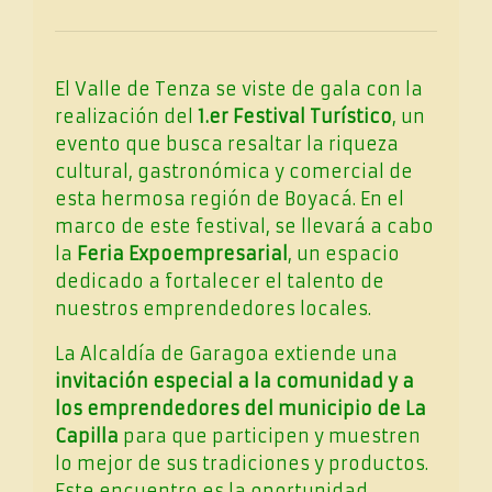
El Valle de Tenza se viste de gala con la
realización del
1.er Festival Turístico
, un
evento que busca resaltar la riqueza
cultural, gastronómica y comercial de
esta hermosa región de Boyacá. En el
marco de este festival, se llevará a cabo
la
Feria Expoempresarial
, un espacio
dedicado a fortalecer el talento de
nuestros emprendedores locales.
La Alcaldía de Garagoa extiende una
invitación especial a la comunidad y a
los emprendedores del municipio de La
Capilla
para que participen y muestren
lo mejor de sus tradiciones y productos.
Este encuentro es la oportunidad