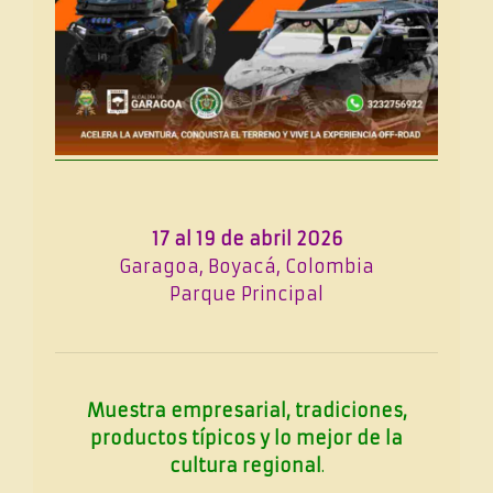
17 al 19 de abril 2026
Garagoa, Boyacá, Colombia
Parque Principal
Muestra empresarial, tradiciones,
productos típicos y lo mejor de la
cultura regional
.