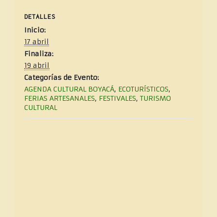
DETALLES
Inicio:
17 abril
Finaliza:
19 abril
Categorías de Evento:
AGENDA CULTURAL BOYACÁ
,
ECOTURÍSTICOS
,
FERIAS ARTESANALES
,
FESTIVALES
,
TURISMO
CULTURAL