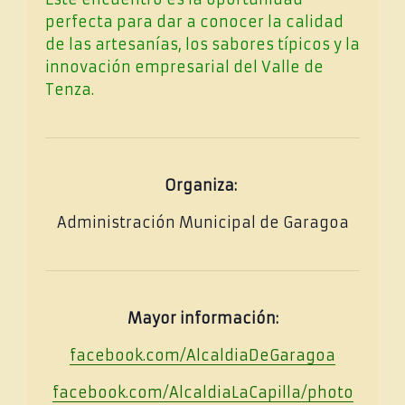
perfecta para dar a conocer la calidad
de las artesanías, los sabores típicos y la
innovación empresarial del Valle de
Tenza.
Organiza:
Administración Municipal de Garagoa
Mayor información:
facebook.com/AlcaldiaDeGaragoa
facebook.com/AlcaldiaLaCapilla/photo