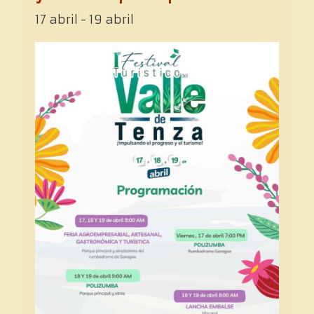
17 abril
-
19 abril